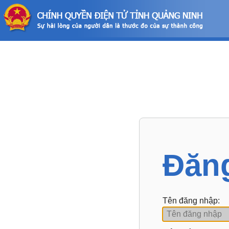
Đăn
Tên đăng nhập: