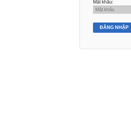
Mật khẩu: